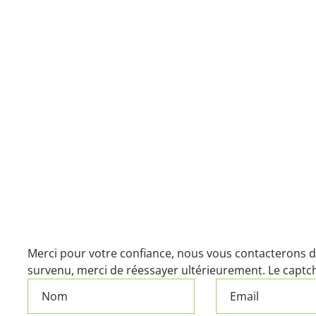
Merci pour votre confiance, nous vous contacterons da
survenu, merci de réessayer ultérieurement.
Le captch