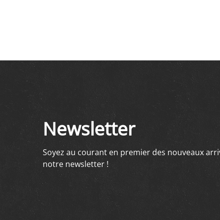
Newsletter
Soyez au courant en premier des nouveaux arriv
notre newsletter !