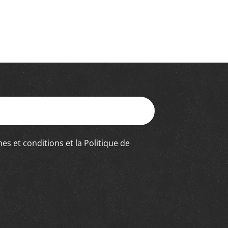
es et conditions
et la
Politique de