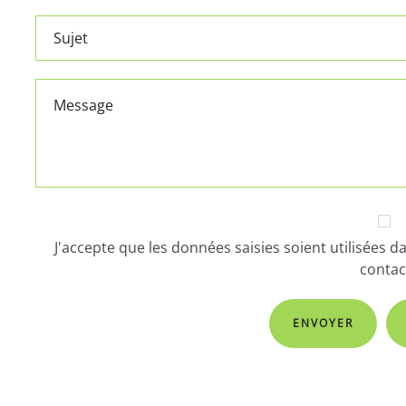
J'accepte que les données saisies soient utilisées
contac
ENVOYER