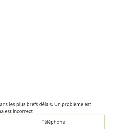
ns les plus brefs délais.
Un problème est
a est incorrect